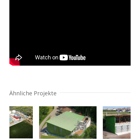
Ähnliche Projekte