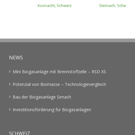
Küsnacht, Schweiz
Steinach, Schweiz
NEWS
Mini Biogasanlage mit Brennstoffzelle – RSD XS
Potenzial von Biomasse – Technologievergleich
Bau der Biogasanlage Sirnach
Investitionsförderung für Biogasanlagen
SCHWEIZ