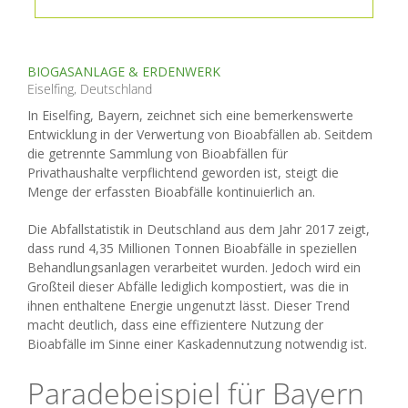
BIOGASANLAGE & ERDENWERK
Eiselfing, Deutschland
In Eiselfing, Bayern, zeichnet sich eine bemerkenswerte
Entwicklung in der Verwertung von Bioabfällen ab. Seitdem
die getrennte Sammlung von Bioabfällen für
Privathaushalte verpflichtend geworden ist, steigt die
Menge der erfassten Bioabfälle kontinuierlich an.
Die Abfallstatistik in Deutschland aus dem Jahr 2017 zeigt,
dass rund 4,35 Millionen Tonnen Bioabfälle in speziellen
Behandlungsanlagen verarbeitet wurden. Jedoch wird ein
Großteil dieser Abfälle lediglich kompostiert, was die in
ihnen enthaltene Energie ungenutzt lässt. Dieser Trend
macht deutlich, dass eine effizientere Nutzung der
Bioabfälle im Sinne einer Kaskadennutzung notwendig ist.
Paradebeispiel für Bayern