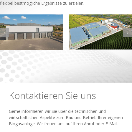
flexibel bestmögliche Ergebnisse zu erzielen.
Kontaktieren Sie uns
Gerne informieren wir Sie über die technischen und
wirtschaftlichen Aspekte zum Bau und Betrieb Ihrer eigenen
Biogasanlage. Wir freuen uns auf Ihren Anruf oder E-Mail.