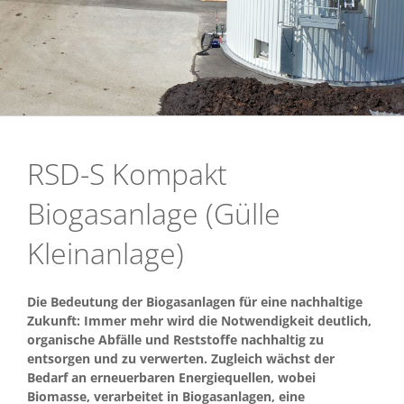
RSD-S Kompakt
Biogasanlage (Gülle
Kleinanlage)
Die Bedeutung der Biogasanlagen für eine nachhaltige
Zukunft: Immer mehr wird die Notwendigkeit deutlich,
organische Abfälle und Reststoffe nachhaltig zu
entsorgen und zu verwerten. Zugleich wächst der
Bedarf an erneuerbaren Energiequellen, wobei
Biomasse, verarbeitet in Biogasanlagen, eine