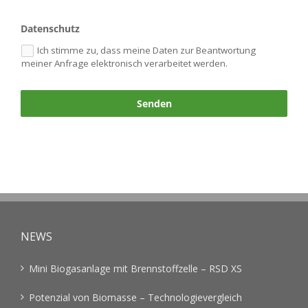
Datenschutz
Ich stimme zu, dass meine Daten zur Beantwortung
meiner Anfrage elektronisch verarbeitet werden.
Senden
NEWS
Mini Biogasanlage mit Brennstoffzelle – RSD XS
Potenzial von Biomasse – Technologievergleich