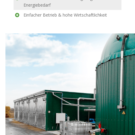
Energiebedarf
Einfacher Betrieb & hohe Wirtschaftlichkeit