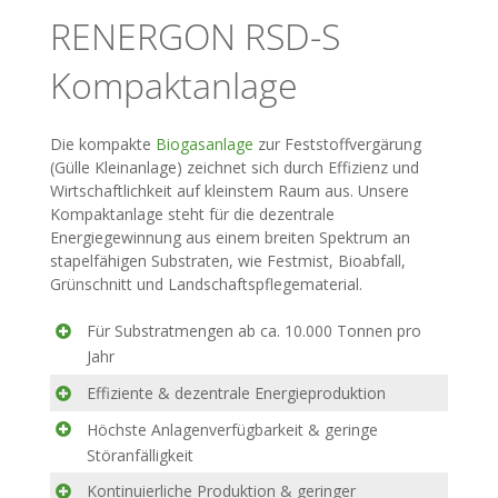
RENERGON RSD-S
Kompaktanlage
Die kompakte
Biogasanlage
zur Feststoffvergärung
(Gülle Kleinanlage) zeichnet sich durch Effizienz und
Wirtschaftlichkeit auf kleinstem Raum aus. Unsere
Kompaktanlage steht für die dezentrale
Energiegewinnung aus einem breiten Spektrum an
stapelfähigen Substraten, wie Festmist, Bioabfall,
Grünschnitt und Landschaftspflegematerial.
Für Substratmengen ab ca. 10.000 Tonnen pro
Jahr
Effiziente & dezentrale Energieproduktion
Höchste Anlagenverfügbarkeit & geringe
Störanfälligkeit
Kontinuierliche Produktion & geringer