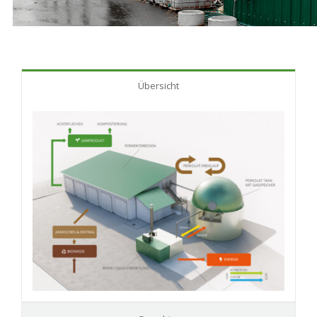
Übersicht