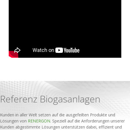
Referenz Biogasanlagen
Kunden in aller Welt setzen auf die ausgefeilten Produkte und
Lösungen von
RENERGON
. Speziell auf die Anforderungen unserer
Kunden abgestimmte Lösungen unterstützen dabei, effizient und