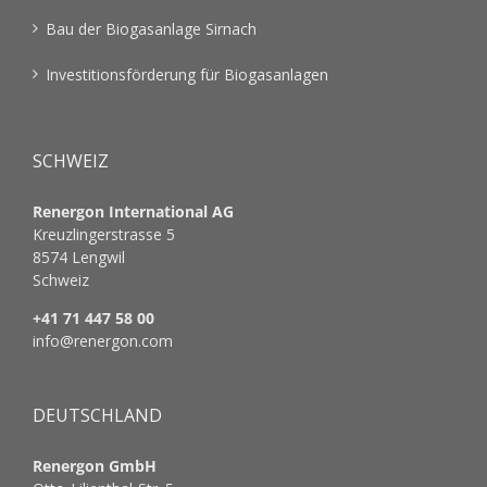
Bau der Biogasanlage Sirnach
Investitionsförderung für Biogasanlagen
SCHWEIZ
Renergon International AG
Kreuzlingerstrasse 5
8574 Lengwil
Schweiz
+41 71 447 58 00
info@renergon.com
DEUTSCHLAND
Renergon GmbH